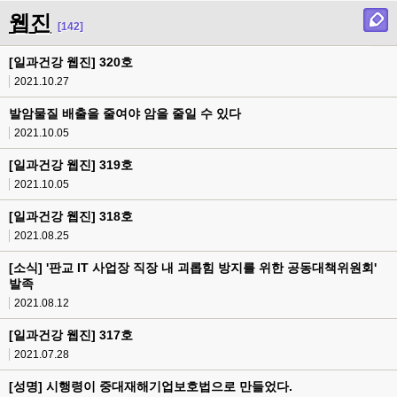
웹진
[142]
[일과건강 웹진] 320호
2021.10.27
발암물질 배출을 줄여야 암을 줄일 수 있다
2021.10.05
[일과건강 웹진] 319호
2021.10.05
[일과건강 웹진] 318호
2021.08.25
[소식] '판교 IT 사업장 직장 내 괴롭힘 방지를 위한 공동대책위원회'
발족
2021.08.12
[일과건강 웹진] 317호
2021.07.28
[성명] 시행령이 중대재해기업보호법으로 만들었다.