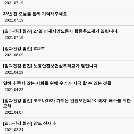
2021.07.19
33년 전 오늘을 함께 기억해주세요
2021.07.19
[일과건강 웹진] 27일 산재사망노동자 합동추모제가 열립니다.
2021.07.19
[일과건강 웹진] 315호
2021.06.09
[일과건강 웹진] 노동안전보건실무학교가 열립니다
2021.04.29
일하다 죽지 않는 사회를 위해 우리가 지금 할 수 있는 것들
2021.04.22
[일과건강 웹진] 코로나19가 가져온 안전보건의 ‘K-격차’ 해소를 위한
모색
2021.04.07
[일과건강 웹진] 암도 산재다
2021.02.24