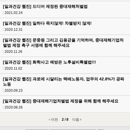
[일과건강 웹진] 드디어 제정된 중대재해처벌법
2021.02.24
[일과건강 웹진] 일하다 죽지않게! 차별받지 않게!
2020.12.31
[일과건강 웹진] 문중원 그리고 김용균을 기억하며, 중대재해기업처
벌법 제정 촉구 서명에 함께 해주세요
2020.11.26
[일과건강 웹진] 화학사고 예방은 노후설비특별법!!!
2020.11.02
[일과건강 웹진] 과로에 시달리는 택배노동자, 업무의 42.8%가 공짜
노동
2020.09.23
[일과건강 웹진] 중대재해기업처벌법 제정을 위해 함께 해주세요
2020.08.26
이전
2 / 8
다음