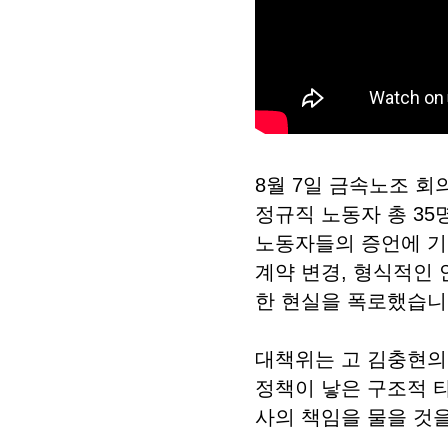
8월 7일 금속노조 회
정규직 노동자 총 3
노동자들의 증언에 기
계약 변경, 형식적인 
한 현실을 폭로했습니
대책위는 고 김충현의
정책이 낳은 구조적 
사의 책임을 물을 것