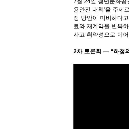
7월 24일 청년문화공
용안전 대책’을 주제
정 방안이 미비하다고
료와 재계약을 반복하
사고 취약성으로 이어
2차 토론회 — “하청