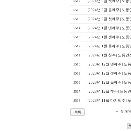
[2024년 2월 셋째주] 노
5517
[2024년 2월 둘째주] 노
5516
[2024년 2월 첫째주] 노
5515
[2024년 1월 넷째주] 노동
5514
[2024년 1월 셋째주] 노동
5513
[2024년 1월 둘째주] 노동
5512
[2024년 1월 첫주] 노동
5511
[2023년 12월 넷째주] 
5510
[2023년 12월 셋째주] 
5509
[2023년 12월 둘째주] 
5508
[2023년 12월 첫주] 노
5507
[2023년 11월 마지막주]
5506
첫 페
목록