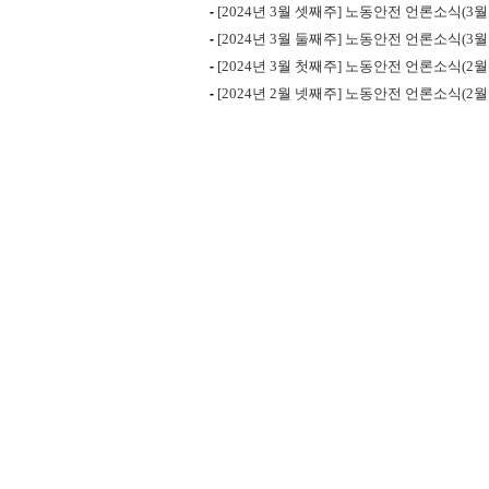
[2024년 3월 셋째주] 노동안전 언론소식(3월..
-
[2024년 3월 둘째주] 노동안전 언론소식(3월..
-
[2024년 3월 첫째주] 노동안전 언론소식(2월..
-
[2024년 2월 넷째주] 노동안전 언론소식(2월..
-