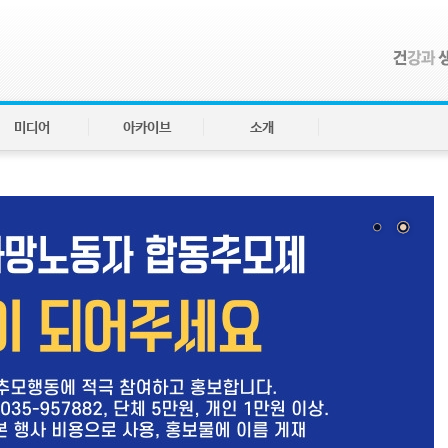
미디어
아카이브
소개