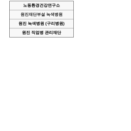
노동환경건강연구소
원진재단부설 녹색병원
원진 녹색병원 (구리병원)
원진 직업병 관리재단