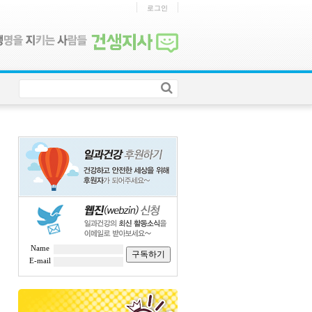
로그인
Name
구독하기
E-mail