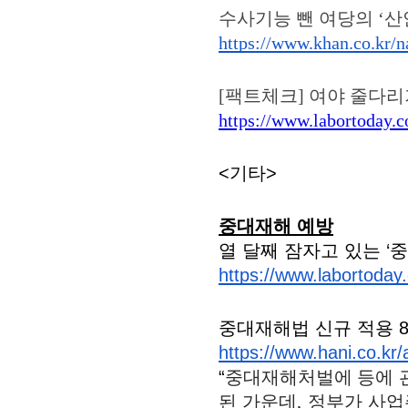
수사기능 뺀 여당의 ‘산안
https://www.khan.co.kr/n
[팩트체크] 여야 줄다리
https://www.labortoday.
<기타>
중대재해 예방
열 달째 잠자고 있는 ‘
https://www.labortoday
중대재해법 신규 적용 8
https://www.hani.co.kr/
“
중대재해처벌에 등에 관
된 가운데, 정부가 사