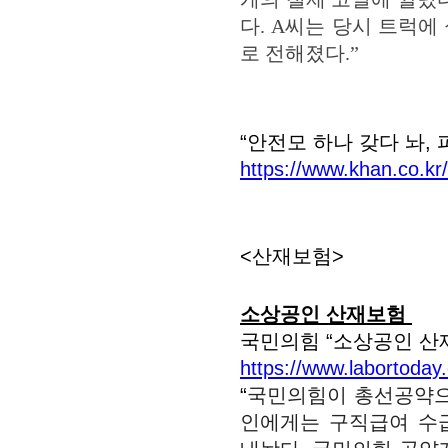
다. A씨는 당시 트럭에
로 전해졌다.”
“안전모 하나 갖다 놔, 피
https://www.khan.co.kr
<산재보험>
소상공인 산재보험
국민의힘 “소상공인 산재
https://www.labortoday
“
국민의힘이 총선공약으
인에게는 구직급여 수