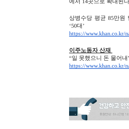
에서 14곳으로 확대된다
상병수당 평균 85만원 
‘50대’
https://www.khan.co.kr/n
이주노동자 산재
“일 못했으니 돈 물어내”
https://www.khan.co.kr/n