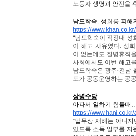
노동자 생명과 안전을 
남도학숙, 성희롱 피해
https://www.khan.co.kr
“
남도학숙이 직장내 성희
이 해고 사유였다. 성
이 없는데도 질병휴직을
사회에서도 이번 해고를
남도학숙은 광주·전남 
도가 공동운영하는 공공
상병수당
아파서 일하기 힘들때…
https://www.hani.co.kr/
“
업무상 재해는 아니지만
있도록 소득 일부를 지원