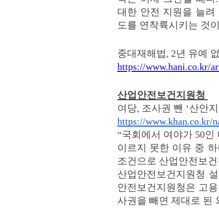
대한 안전 지원을 늘려
도를 연착륙시키는 것이
중대재해법, 2년 유예 
https://www.hani.co.kr/ar
산업안전보건지원청
여당, 조사권 뺀 ‘산안
https://www.khan.co.kr/n
“국회에서 여야가 50
이르지 못한 이유 중 
조건으로 산업안전보건청
산업안전보건지원청 설립
안전보건지원청은 고용
사권을 빼면 제대로 된 