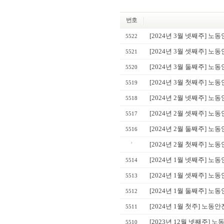
번호
[2024년 3월 넷째주] 노
5522
[2024년 3월 셋째주] 노
5521
[2024년 3월 둘째주] 노
5520
[2024년 3월 첫째주] 노
5519
[2024년 2월 넷째주] 노
5518
[2024년 2월 셋째주] 노
5517
[2024년 2월 둘째주] 노
5516
[2024년 2월 첫째주] 노
[2024년 1월 넷째주] 노동
5514
[2024년 1월 셋째주] 노동
5513
[2024년 1월 둘째주] 노동
5512
[2024년 1월 첫주] 노동
5511
[2023년 12월 넷째주] 
5510