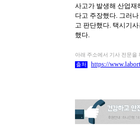
사고가 발생해 산업재
다고 주장했다. 그러나
고 판단했다. 택시기사
했다.
아래 주소에서 기사 전문을
https://www.labor
출처