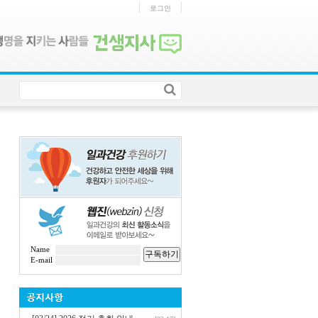
로그인
Name
구독하기
E-mail