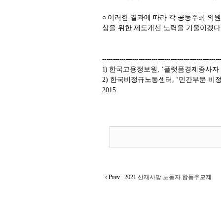
○
이러한 결과에 따라 각 공동주최 의
상을 위한 제도개선 노력을 기울이겠다
-------------------------------------------------------
1)
한국고용정보원
, ‘
플랫폼경제종사자 
2) 한국비정규노동센터
, ‘
민간부문 비
2015.
Prev
2021 산재사망 노동자 합동추모제