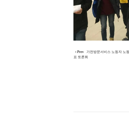
Prev
가전방문서비스 노동자 노동
표 토론회