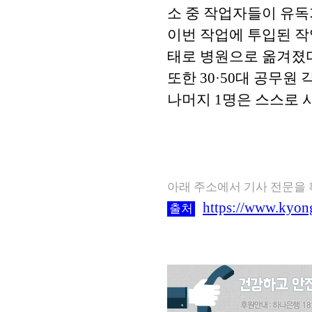
소 중 작업자들이 유독
이번 작업에 투입된 작
태로 병원으로 옮겨졌다
또한 30·50대 공무원
나머지 1명은 스스로 
아래 주소에서 기사 전문을
https://www.kyon
출처