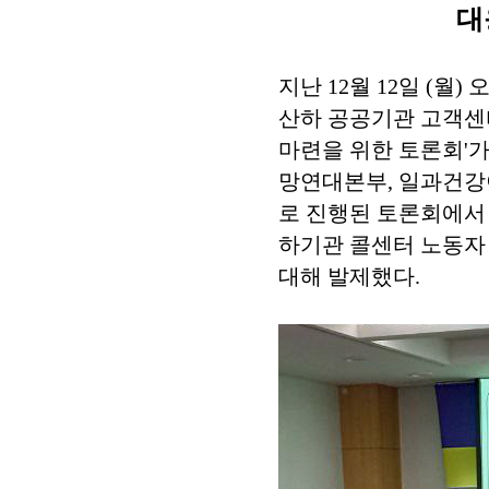
대
지난 12월 12일 (월
산하 공공기관 고객센
마련을 위한 토론회'가
망연대본부, 일과건강
로 진행된 토론회에서
하기관 콜센터 노동자
대해 발제했다.