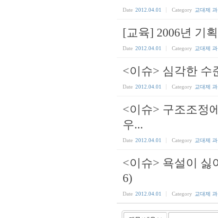
Date
2012.04.01
Category
교대제 
[교육] 2006년 
Date
2012.04.01
Category
교대제 
<이슈> 심각한 수
Date
2012.04.01
Category
교대제 
<이슈> 구조조정에
우...
Date
2012.04.01
Category
교대제 
<이슈> 욕설이 싫
6)
Date
2012.04.01
Category
교대제 