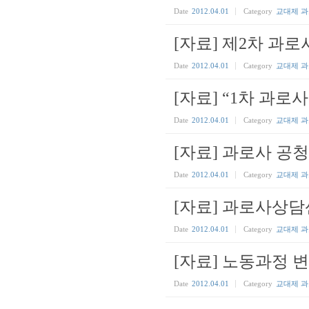
Date
2012.04.01
Category
교대제 
[자료] 제2차 과로
Date
2012.04.01
Category
교대제 
[자료] “1차 과로
Date
2012.04.01
Category
교대제 
[자료] 과로사 공청
Date
2012.04.01
Category
교대제 
[자료] 과로사상담센터
Date
2012.04.01
Category
교대제 
[자료] 노동과정 
Date
2012.04.01
Category
교대제 