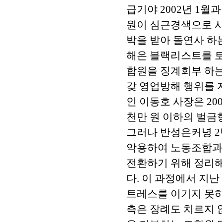
급기야 2002년 1
원이 심근경색으로 
박을 받아 돌연사 하
해온 블랙리스트를 토
합원을 징계회부 하는
갖 영업방해 행위를 
인 이동호 사장은 20
천만 원 이하의 벌금
그러나 반성은커녕 2
악용하여 노동조합과
전환하기 위해 정리해
다. 이 과정에서 지난
트레스를 이기지 못하
측은 장례도 치르지 