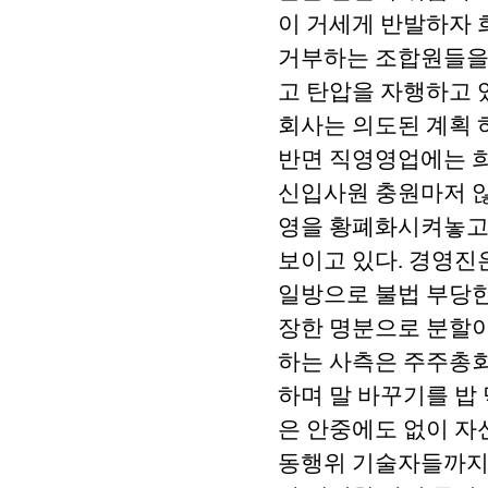
이 거세게 반발하자
거부하는 조합원들을 
고 탄압을 자행하고 
회사는 의도된 계획 
반면 직영영업에는 
신입사원 충원마저 않
영을 황폐화시켜놓고
보이고 있다. 경영진
일방으로 불법 부당한
장한 명분으로 분할이
하는 사측은 주주총회
하며 말 바꾸기를 밥
은 안중에도 없이 자
동행위 기술자들까지