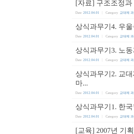
[자료] 구조조정과 
Date
2012.04.01
Category
교대제 
상식과무기4. 우울
Date
2012.04.01
Category
교대제 
상식과무기3. 노
Date
2012.04.01
Category
교대제 
상식과무기2. 교대
마...
Date
2012.04.01
Category
교대제 
상식과무기1. 한
Date
2012.04.01
Category
교대제 
[교육] 2007년 