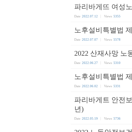
파리바게뜨 여성노
Date
2022.07.12
Views
5355
노후설비특별법 제
Date
2022.07.07
Views
5578
2022 산재사망 
Date
2022.06.27
Views
5310
노후설비특별법 제
Date
2022.06.02
Views
5331
파리바게트 안전보건
년)
Date
2022.05.19
Views
5736