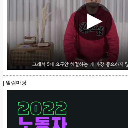
| 알림마당