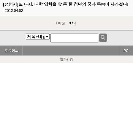
[성명서]또 다시, 대학 입학을 앞 둔 한 청년의 꿈과 목숨이 사라졌다!
2012.04.02
이전
9 / 9
로그인...
PC
일과건강