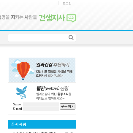
로그인
Name
구독하기
E-mail