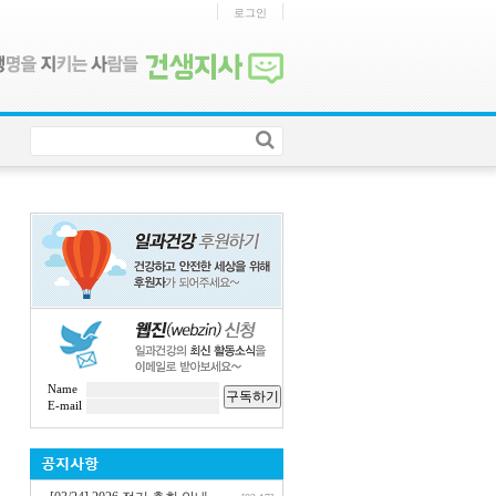
로그인
Name
구독하기
E-mail