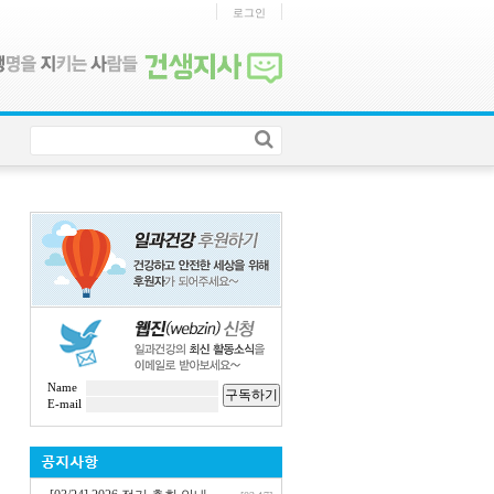
로그인
Name
구독하기
E-mail