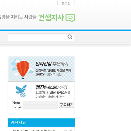
로그인
Name
구독하기
E-mail