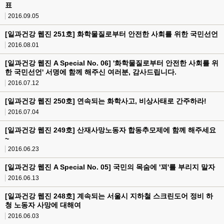
표
2016.09.05
[일과건강 웹진 251호] 화학물질로부터 안전한 사회를 위한 국민선언
2016.08.01
[일과건강 웹진 A Special No. 06] '화학물질로부터 안전한 사회를 위
한 국민선언' 서명에 함께 해주신 여러분, 감사드립니다.
2016.07.12
[일과건강 웹진 250호] 연속되는 화학사고, 비상사태로 간주하라!
2016.07.04
[일과건강 웹진 249호] 산재사망노동자 합동추모제에 함께 해주세요
~
2016.06.23
[일과건강 웹진 A Special No. 05] 국민의 목숨에 '꾀'를 부리지 말자
2016.06.13
[일과건강 웹진 248호] 계속되는 서울시 지하철 스크린도어 정비 하
청 노동자 사망에 대해여
2016.06.03