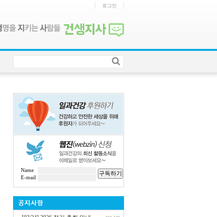
로그인
Name
구독하기
E-mail