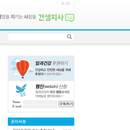
로그인
Name
구독하기
E-mail