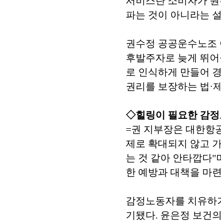
서비스란 소비자가 원
파는 것이 아니라는 
권수정 공공운수노조
후발주자로 늦게 뛰어
로 인식하게 만들어 경
권리를 보장하는 법·
◇힐링이 필요한 감
=권 지부장은 대한항
제로 확대되지 않고 
는 것 같아 안타깝다"
한 예방과 대책을 마련
감정노동자를 치유하기
기됐다. 윤은정 보건