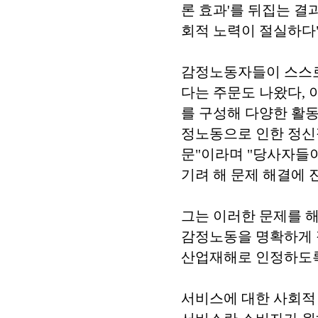
론 효과'를 뒤집는 결
회적 노력이 절실하다"
감정노동자들이 스스로
다는 주문도 나왔다,
를 구성해 다양한 활
정노동으로 인한 정신
문"이라며 "당사자들
기려 해 문제 해결에 
그는 이러한 문제를 
감정노동을 명확하게 
산업재해로 인정하도록
서비스에 대한 사회적