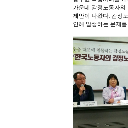
가운데 감정노동자의 
제안이 나왔다. 감정
인해 발생하는 문제를