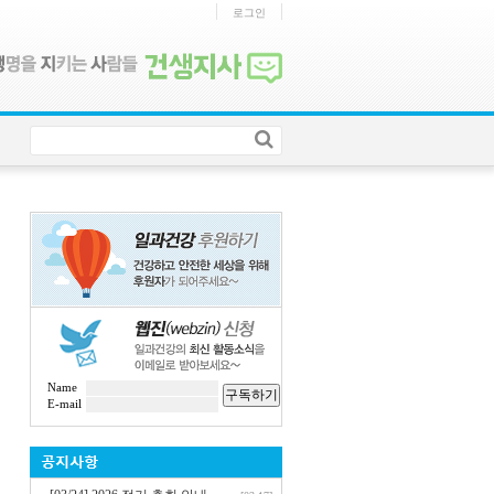
로그인
Name
구독하기
E-mail