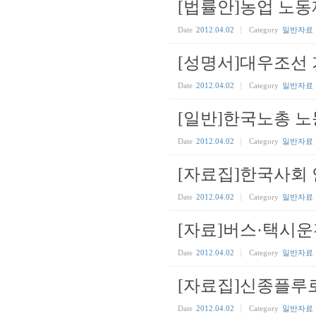
[법률안]농업 노동
Date
2012.04.02
Category
일반자료
[성명서]대우조선
Date
2012.04.02
Category
일반자료
[일반]한국노총 
Date
2012.04.02
Category
일반자료
[자료집]한국사회 
Date
2012.04.02
Category
일반자료
[자료]버스·택시
Date
2012.04.02
Category
일반자료
[자료집]신종플루
Date
2012.04.02
Category
일반자료