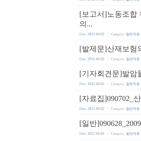
[보고서]노동조합
의...
Date
2012.04.02
Category
일반자료
[발제문]산재보험
Date
2012.04.02
Category
일반자료
[기자회견문]발암
Date
2012.04.02
Category
일반자료
[자료집]09070
Date
2012.04.02
Category
일반자료
[일반]090628_
Date
2012.04.02
Category
일반자료