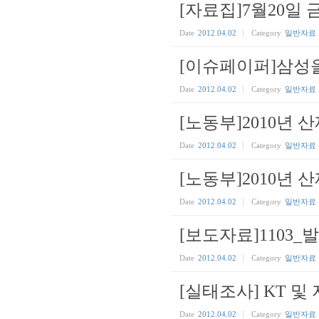
[자료집]7월20일
Date
2012.04.02
Category
일반자료
[이슈페이퍼]삼성을
Date
2012.04.02
Category
일반자료
[노동부]2010년
Date
2012.04.02
Category
일반자료
[노동부]2010년
Date
2012.04.02
Category
일반자료
[보도자료]1103
Date
2012.04.02
Category
일반자료
[실태조사] KT 
Date
2012.04.02
Category
일반자료