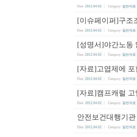
Date
2012.04.02
Category
일반자료
[이슈페이퍼]구조
Date
2012.04.02
Category
일반자료
[성명서]야간노동
Date
2012.04.02
Category
일반자료
[자료]고엽제에 
Date
2012.04.02
Category
일반자료
[자료]캠프캐럴 
Date
2012.04.02
Category
일반자료
안전보건대행기관 
Date
2012.04.02
Category
일반자료