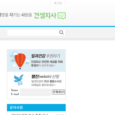
로그인
Name
구독하기
E-mail