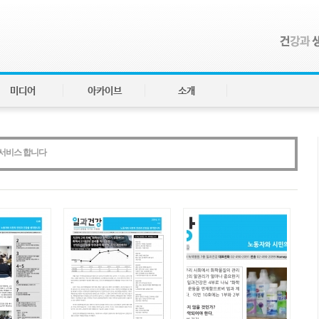
미디어
아카이브
소개
로 서비스 합니다