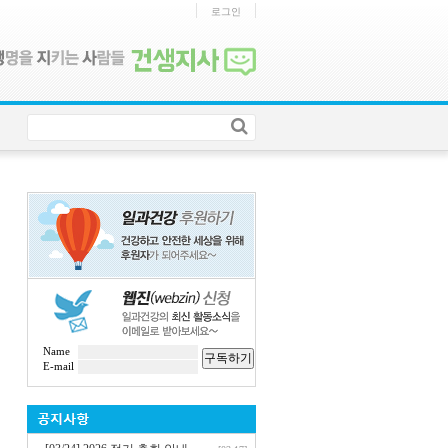
로그인
Name
구독하기
E-mail