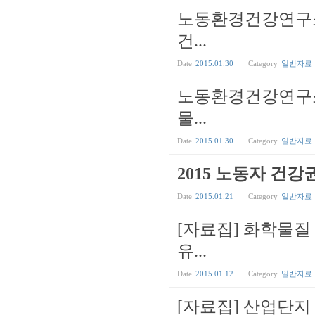
노동환경건강연구소
건...
Date
2015.01.30
Category
일반자료
노동환경건강연구소
물...
Date
2015.01.30
Category
일반자료
2015 노동자 건
Date
2015.01.21
Category
일반자료
[자료집] 화학물질
유...
Date
2015.01.12
Category
일반자료
[자료집] 산업단