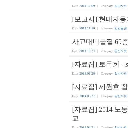
Date
2014.12.09
Category
일반자료
[보고서] 현대자
Date
2014.11.19
Category
발암물질
사고대비물질 69종 대
Date
2014.10.24
Category
일반자료
[자료집] 토론회 -
Date
2014.09.26
Category
일반자료
[자료집] 세월호 참
Date
2014.05.27
Category
일반자료
[자료집] 2014
교
Date
2014.04.21
Category
일반자료