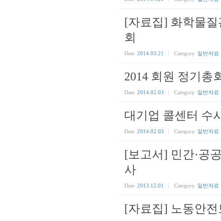
[자료집] 화학물
회
Date
2014.03.21
Category
일반자료
2014 회원 정기
Date
2014.02.03
Category
일반자료
대기업 콜센터 수
Date
2014.02.03
Category
일반자료
[보고서] 민간·
사
Date
2013.12.01
Category
일반자료
[자료집] 노동안