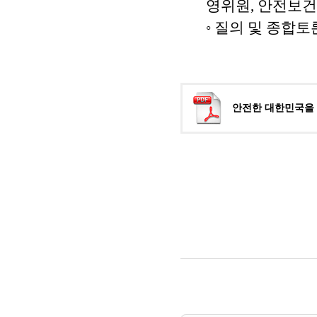
영위원, 안전보건
◦ 질의 및 종합토
안전한 대한민국을 