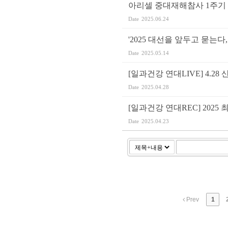
아리셀 중대재해참사 1주기
Date
2025.06.24
'2025 대선을 앞두고 묻는다
Date
2025.05.14
[일과건강 연대LIVE] 4.2
Date
2025.04.28
[일과건강 연대REC] 202
Date
2025.04.23
Prev
1