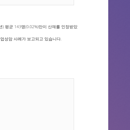
) 평균 143명(0.02%)만이 산재를 인정받았
 직업성암 사례가 보고되고 있습니다.