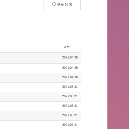
댓글 등록
날짜
2021.04.29
2021.04.29
2021.04.26
2021.03.31
2021.03.31
2021.03.31
2021.03.31
2021.01.21