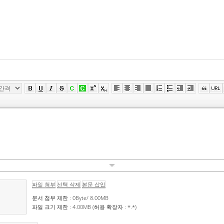
파일 첨부
선택 삭제
본문 삽입
문서 첨부 제한 : 0Byte/ 8.00MB
파일 크기 제한 : 4.00MB (허용 확장자 : *.*)