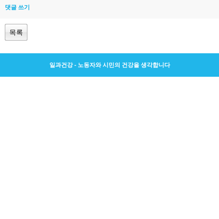
댓글 쓰기
목록
일과건강 - 노동자와 시민의 건강을 생각합니다