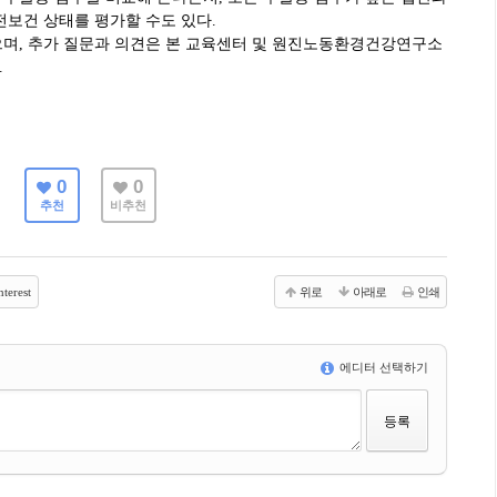
전보건 상태를 평가할 수도 있다.
으며, 추가 질문과 의견은 본 교육센터 및 원진노동환경건강연구소
.
0
0
추천
비추천
terest
위로
아래로
인쇄
에디터 선택하기