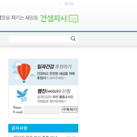
로그인
Name
구독하기
E-mail