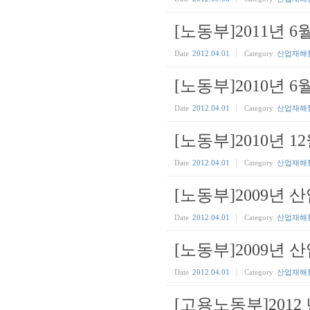
[노동부]2011년 
Date
2012.04.01
Category
산업재해
[노동부]2010년 
Date
2012.04.01
Category
산업재해
[노동부]2010년 
Date
2012.04.01
Category
산업재해
[노동부]2009년
Date
2012.04.01
Category
산업재해
[노동부]2009년
Date
2012.04.01
Category
산업재해
[고용노동부]201