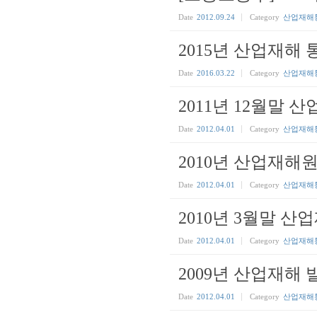
Date
2012.09.24
Category
산업재해
2015년 산업재해 
Date
2016.03.22
Category
산업재해
2011년 12월말 
Date
2012.04.01
Category
산업재해
2010년 산업재
Date
2012.04.01
Category
산업재해
2010년 3월말 
Date
2012.04.01
Category
산업재해
2009년 산업재해 
Date
2012.04.01
Category
산업재해