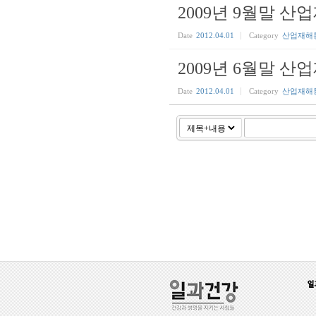
2009년 9월말 
Date
2012.04.01
Category
산업재해
2009년 6월말 
Date
2012.04.01
Category
산업재해