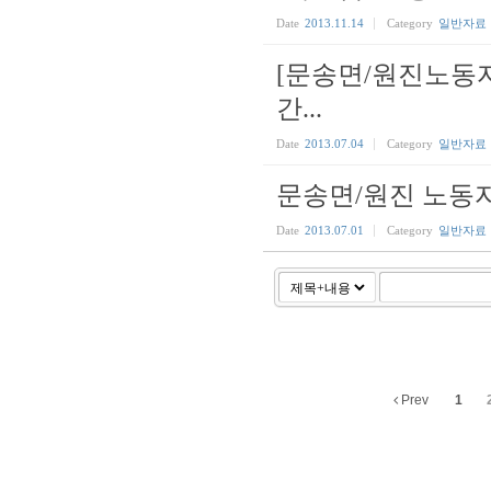
Date
2013.11.14
Category
일반자료
[문송면/원진노동자
간...
Date
2013.07.04
Category
일반자료
문송면/원진 노동
Date
2013.07.01
Category
일반자료
Prev
1