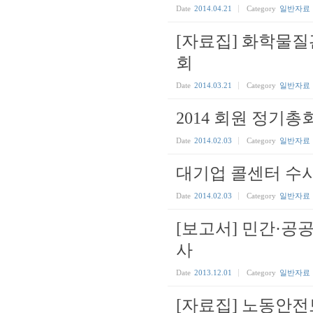
Date
2014.04.21
Category
일반자료
[자료집] 화학물
회
Date
2014.03.21
Category
일반자료
2014 회원 정기
Date
2014.02.03
Category
일반자료
대기업 콜센터 수
Date
2014.02.03
Category
일반자료
[보고서] 민간·
사
Date
2013.12.01
Category
일반자료
[자료집] 노동안