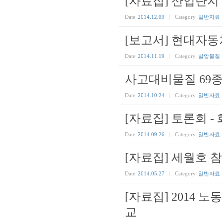
[자료집] 산업단
Date
2014.12.09
Category
일반자료
[보고서] 현대자
Date
2014.11.19
Category
발암물질
사고대비물질 69종 대
Date
2014.10.24
Category
일반자료
[자료집] 토론회 -
Date
2014.09.26
Category
일반자료
[자료집] 세월호 참
Date
2014.05.27
Category
일반자료
[자료집] 2014
교