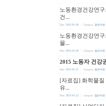
노동환경건강연구소
건...
Date
2015.01.30
Category
일반자료
노동환경건강연구소
물...
Date
2015.01.30
Category
일반자료
2015 노동자 건
Date
2015.01.21
Category
일반자료
[자료집] 화학물질
유...
Date
2015.01.12
Category
일반자료