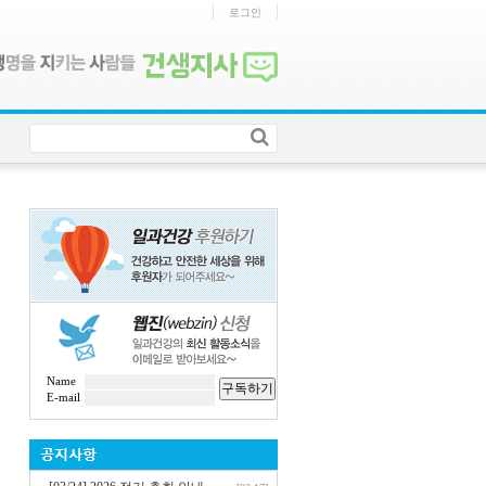
로그인
Name
구독하기
E-mail