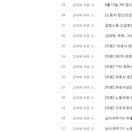
6월 13일 3차 
29
교대제 과로·스트레스
[노동자 정신건강
28
교대제 과로·스트레스
감정노동 긴급토
27
교대제 과로·스트레스
교대제, 과로, 
26
교대제 과로·스트레스
[자료] “과로사 판
25
교대제 과로·스트레스
[자료] 제2차 과
24
교대제 과로·스트레스
[자료] “1차 과
23
교대제 과로·스트레스
[자료] 과로사 공
22
교대제 과로·스트레스
[자료] 과로사상담센
21
교대제 과로·스트레스
[자료] 노동과정
20
교대제 과로·스트레스
[자료] 구조조정과
19
교대제 과로·스트레스
상식과무기4. 우
18
교대제 과로·스트레스
상식과무기3. 노
17
교대제 과로·스트레스