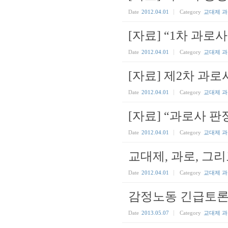
Date
2012.04.01
Category
교대제 
[자료] “1차 과로
Date
2012.04.01
Category
교대제 
[자료] 제2차 과로
Date
2012.04.01
Category
교대제 
[자료] “과로사 판정
Date
2012.04.01
Category
교대제 
교대제, 과로, 그
Date
2012.04.01
Category
교대제 
감정노동 긴급토론
Date
2013.05.07
Category
교대제 