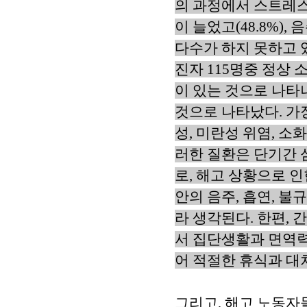
의 과정에서 스트레스
이 늘었고(48.8%),
다수가 하지 못하고 있고
진자 115명중 정상 소
이 있는 것으로 나타
것으로 나타났다. 가
성, 미란성 위염, 소화
러한 질환은 단기간 
로, 해고 상황으로 인
안의 음주, 흡연, 
라 생각된다. 한편, 
서 집단생활과 면역력
어 적절한 휴식과 대
그리고, 해고 노동자