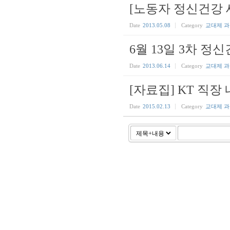
[노동자 정신건강 
Date
2013.05.08
Category
교대제 
6월 13일 3차 
Date
2013.06.14
Category
교대제 
[자료집] KT 직장
Date
2015.02.13
Category
교대제 