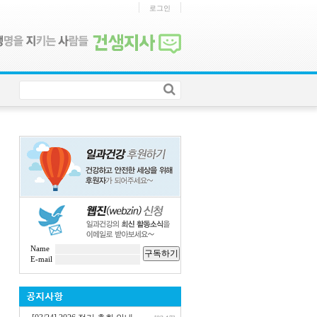
로그인
Name
구독하기
E-mail