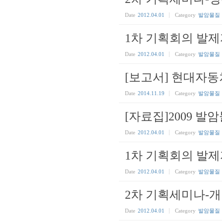
Date
2012.04.01
Category
발암물질
1차 기획회의 발제자료
Date
2012.04.01
Category
발암물질
[보고서] 현대자
Date
2014.11.19
Category
발암물질
[자료집]2009 
Date
2012.04.01
Category
발암물질
1차 기획회의 발제자
Date
2012.04.01
Category
발암물질
2차 기획세미나-개
Date
2012.04.01
Category
발암물질