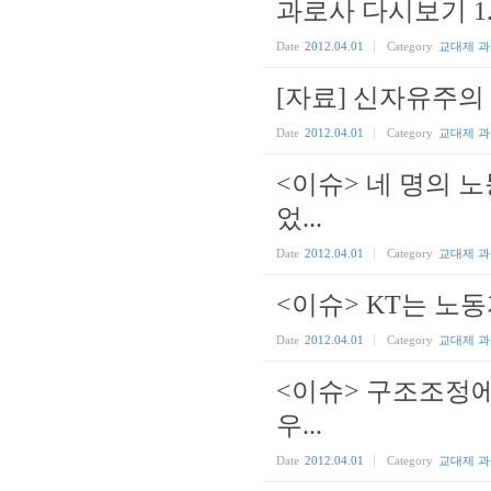
과로사 다시보기 1
Date
2012.04.01
Category
교대제 
[자료] 신자유주의
Date
2012.04.01
Category
교대제 
<이슈> 네 명의 
었...
Date
2012.04.01
Category
교대제 
<이슈> KT는 노동
Date
2012.04.01
Category
교대제 
<이슈> 구조조정에
우...
Date
2012.04.01
Category
교대제 