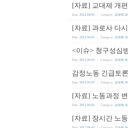
[자료] 교대제 개
Date
2012.04.01
Category
교대제 
[자료] 과로사 다시
Date
2012.04.01
Category
교대제 
<이슈> 청구성심
Date
2012.04.01
Category
교대제 
감정노동 긴급토론
Date
2013.05.07
Category
교대제 
[자료] 노동과정 
Date
2012.04.01
Category
교대제 
[자료] 장시간 노
Date
2012.04.01
Category
교대제 