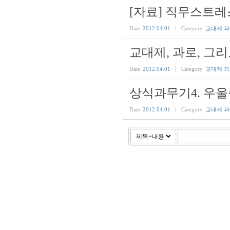
[자료] 직무스트레
Date
2012.04.01
Category
교대제 
교대제, 과로, 그
Date
2012.04.01
Category
교대제 
상식과무기4. 우울
Date
2012.04.01
Category
교대제 