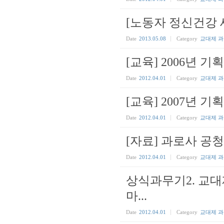
[노동자 정신건강 
Date
2013.05.08
Category
교대제 
[교육] 2006년 
Date
2012.04.01
Category
교대제 
[교육] 2007년 
Date
2012.04.01
Category
교대제 
[자료] 과로사 공청
Date
2012.04.01
Category
교대제 
상식과무기2. 교대
마...
Date
2012.04.01
Category
교대제 