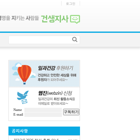
로그인
Name
구독하기
E-mail