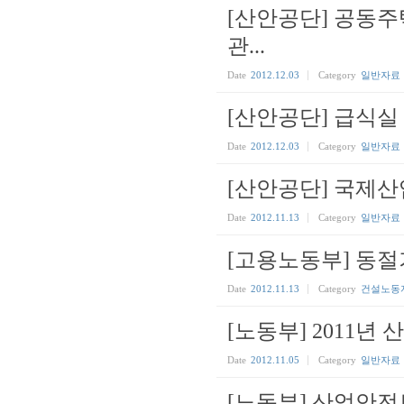
[산안공단] 공동
관...
Date
2012.12.03
Category
일반자료
[산안공단] 급식
Date
2012.12.03
Category
일반자료
[산안공단] 국제산
Date
2012.11.13
Category
일반자료
[고용노동부] 동
Date
2012.11.13
Category
건설노동
[노동부] 2011년
Date
2012.11.05
Category
일반자료
[노동부] 산업안