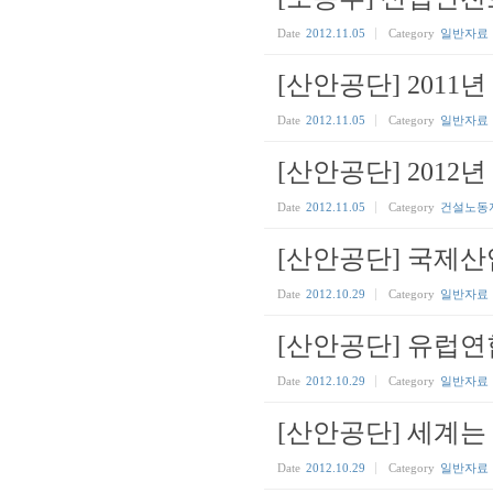
Date
2012.11.05
Category
일반자료
[산안공단] 2011
Date
2012.11.05
Category
일반자료
[산안공단] 201
Date
2012.11.05
Category
건설노동
[산안공단] 국제산
Date
2012.10.29
Category
일반자료
[산안공단] 유럽
Date
2012.10.29
Category
일반자료
[산안공단] 세계는
Date
2012.10.29
Category
일반자료