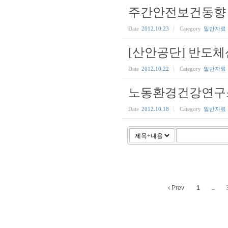
주간안전보건동향 13
Date
2012.10.23
Category
일반자료
[산안공단] 반도체
Date
2012.10.22
Category
일반자료
노동환경건강연구
Date
2012.10.18
Category
일반자료
Prev
1
...