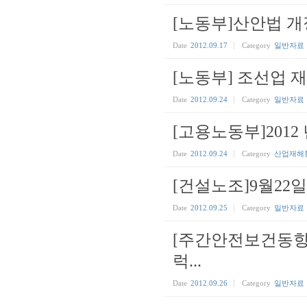
[노동부]산안법 
Date
2012.09.17
Category
일반자료
[노동부] 조선업
Date
2012.09.24
Category
일반자료
[고용노동부]201
Date
2012.09.24
Category
산업재해
[건설노조]9월22
Date
2012.09.25
Category
일반자료
[주간안전보건동향]1
럭...
Date
2012.09.26
Category
일반자료