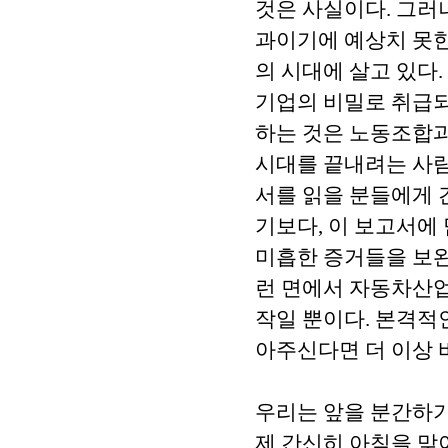
것은 사실이다. 그러
과이기에 예상치 못한
의 시대에 살고 있다
기업의 비밀로 취급되
하는 것은 노동조합과
시대를 끝내려는 사람
서를 읽을 분들에게 
기보다, 이 보고서에
미흡한 증거들을 보완
런 면에서 자동차산업
작일 뿐이다. 본격적
아주신다면 더 이상 
우리는 앞을 분간하기
제 간신히 아침을 맞