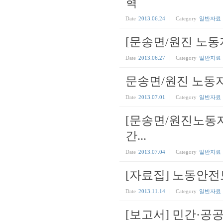
혁
Date
2013.06.24
Category
일반자료
[문송면/원진 노동자
Date
2013.06.27
Category
일반자료
문송면/원진 노동
Date
2013.07.01
Category
일반자료
[문송면/원진노동자
간...
Date
2013.07.04
Category
일반자료
[자료집] 노동안
Date
2013.11.14
Category
일반자료
[보고서] 민간·