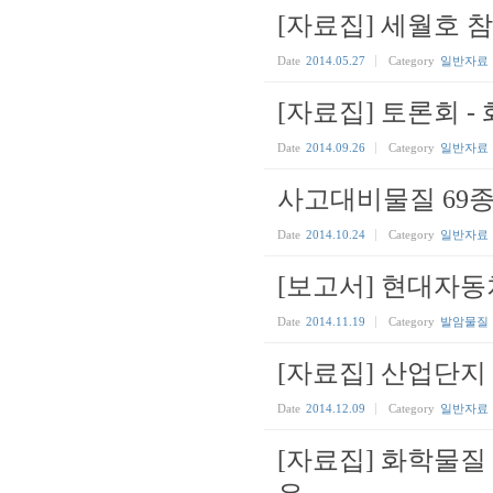
[자료집] 세월호 참
Date
2014.05.27
Category
일반자료
[자료집] 토론회 -
Date
2014.09.26
Category
일반자료
사고대비물질 69종 대
Date
2014.10.24
Category
일반자료
[보고서] 현대자
Date
2014.11.19
Category
발암물질
[자료집] 산업단
Date
2014.12.09
Category
일반자료
[자료집] 화학물질