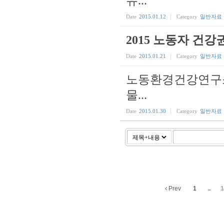
유...
Date
2015.01.12
Category
일반자료
2015 노동자 건
Date
2015.01.21
Category
일반자료
노동환경건강연구소
물...
Date
2015.01.30
Category
일반자료
Prev
1
...
1