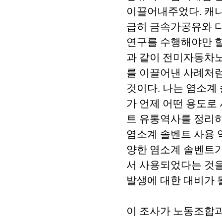
이끌어내주었다. 캐나
급히 금속가공유와 다
연구를 수행해야만 할
과 같이 전미자동차
를 이끌어낸 사례처럼
것이다. 나는 염소계
가 언제 어떤 용도로
트 유통역사를 정리하
염소계 솔벤트 사용 역
양한 염소계 솔벤트가
서 사용되었다는 것을
발생에 대한 대비가 
이 조사가 노동조합