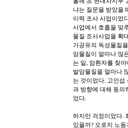
올해 초 현대차지부 
냐는 질문을 받았을 
이력 조사 사업이었다
사업에서 호흡을 맞추
물질 조사사업을 확대
가공유의 독성물질을 
암물질이 얼마나 많은
는 일, 암환자를 찾아
발암물질을 얼마나 
는 것이었다. 고인섭
과 방향에 대해 동의
었다.
하지만 걱정이었다. 
있을까? 오로지 노