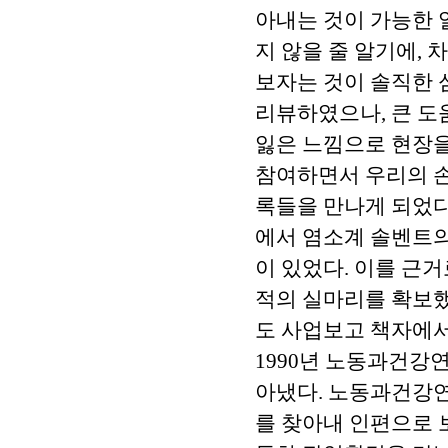
아내는 것이 가능한 
지 않을 줄 알기에,
보자는 것이 솔직한 
리뷰하였으나, 큰 도
잃은 느낌으로 현장
참여하면서 우리의 손
록들을 만나게 되었다
에서 염소계 솔벤트의
이 있었다. 이를 근
적의 실마리를 확보했
도 사업보고 책자에서
1990년 노동과건강
아냈다. 노동과건강
를 찾아내 인편으로 