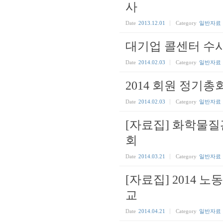
사
Date
2013.12.01
Category
일반자료
대기업 콜센터 수
Date
2014.02.03
Category
일반자료
2014 회원 정기
Date
2014.02.03
Category
일반자료
[자료집] 화학물
회
Date
2014.03.21
Category
일반자료
[자료집] 2014
교
Date
2014.04.21
Category
일반자료