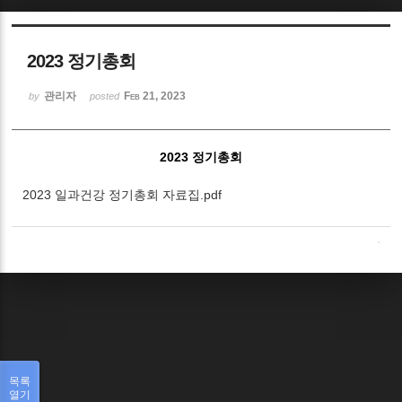
Sketchbook5, 스케치북5
2023 정기총회
관리자
Feb 21, 2023
by
posted
2023 정기총회
Sketchbook5, 스케치북5
2023 일과건강 정기총회 자료집.pdf
목록
열기