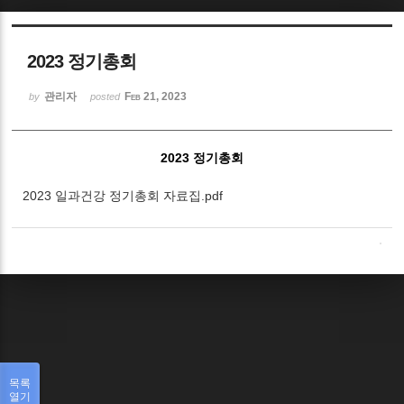
Sketchbook5, 스케치북5
2023 정기총회
관리자
Feb 21, 2023
by
posted
2023 정기총회
Sketchbook5, 스케치북5
2023 일과건강 정기총회 자료집.pdf
목록
열기