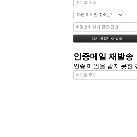
인증메일 재발송
인증 메일을 받지 못한 