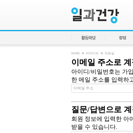
활동마당
칼럼
»
»
HOME
아카이브
자료실
이메일 주소로 계
아이디/비밀번호는 가입
한 메일 주소를 입력하고 
질문/답변으로 계
회원 정보에 입력한 아
받을 수 있습니다.