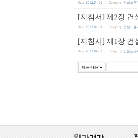
Date
2012.04.01
Category
건설노동
[지침서] 제2장 
Date
2012.04.01
Category
건설노동
[지침서] 제1장 건
Date
2012.04.01
Category
건설노동