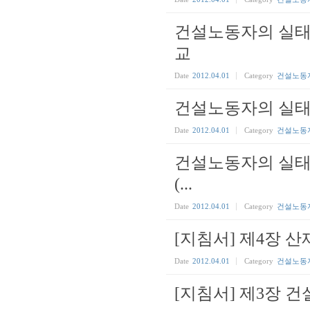
건설노동자의 실태 
교
Date
2012.04.01
Category
건설노동
건설노동자의 실태 
Date
2012.04.01
Category
건설노동
건설노동자의 실태
(...
Date
2012.04.01
Category
건설노동
[지침서] 제4장 
Date
2012.04.01
Category
건설노동
[지침서] 제3장 