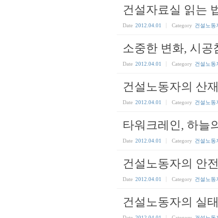
건설자료실 읽는 
Date
2012.04.01
Category
건설노동
소중한 변화, 시
Date
2012.04.01
Category
건설노동
건설노동자의 산재
Date
2012.04.01
Category
건설노동
타워크레인, 하늘
Date
2012.04.01
Category
건설노동
건설노동자의 안전
Date
2012.04.01
Category
건설노동
건설노동자의 실태 
Date
2012.04.01
Category
건설노동