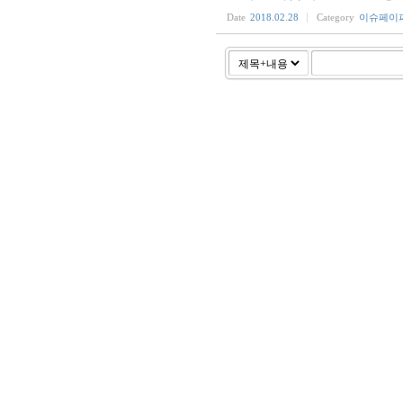
Date
2018.02.28
Category
이슈페이