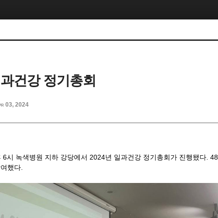
 일과건강 정기총회
pr 03, 2024
오후 6시 녹색병원 지하 강당에서 2024년 일과건강 정기총회가 진행됐다. 4
 참여했다.