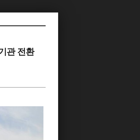
속기관 전환